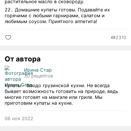
растительное масло в сковороду.
Домашние купаты готовы. Подавайте их
22.
горячими с любыми гарнирами, салатом и
любимым соусом. Приятного аппетита!
2310
От автора
Ирина Стар
30 рецептов
Купаты – блюдо грузинской кухни. Не всегда
бывает возможность готовить на природе, ведь
многие готовят на мангале или гриле. Мы
приготовим купаты на кухне.
06 ноя 2022