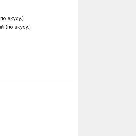
по вкусу.)
 (по вкусу.)