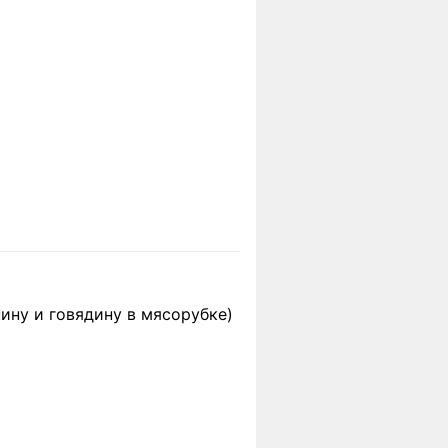
ну и говядину в мясорубке)