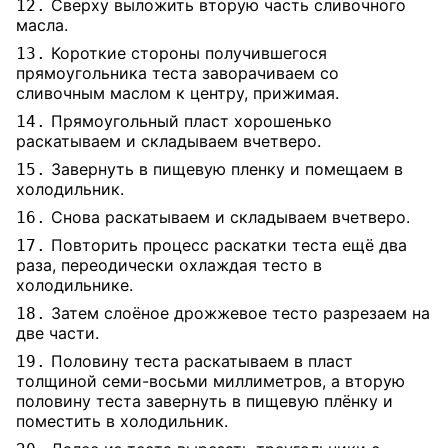
Сверху выложить вторую часть сливочного
12.
масла.
Короткие стороны получившегося
13.
прямоугольника теста заворачиваем со
сливочным маслом к центру, прижимая.
Прямоугольный пласт хорошенько
14.
раскатываем и складываем вчетверо.
Завернуть в пищевую пленку и помещаем в
15.
холодильник.
Снова раскатываем и складываем вчетверо.
16.
Повторить процесс раскатки теста ещё два
17.
раза, переодически охлаждая тесто в
холодильнике.
Затем слоёное дрожжевое тесто разрезаем на
18.
две части.
Половину теста раскатываем в пласт
19.
толщиной семи-восьми миллиметров, а вторую
половину теста завернуть в пищевую плёнку и
поместить в холодильник.