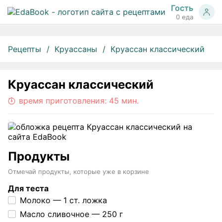
Гость
0 еда
Рецепты
Круассаны
Круассан классический
Круассан классический
время приготовления:
45 мин.
Продукты
Отмечай продукты, которые уже в корзине
Для теста
Молоко —
1 ст. ложка
Масло сливочное —
250 г