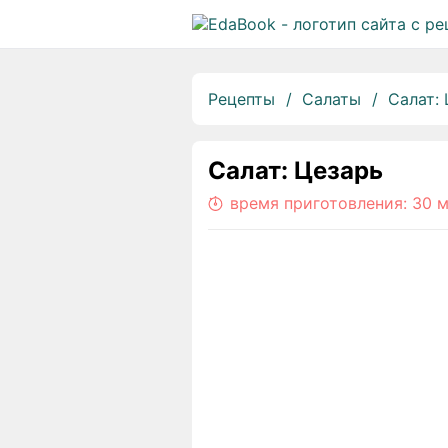
Рецепты
Салаты
Салат:
Салат: Цезарь
время приготовления:
30 м