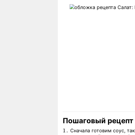
Пошаговый рецепт
Сначала готовим соус, так
1.